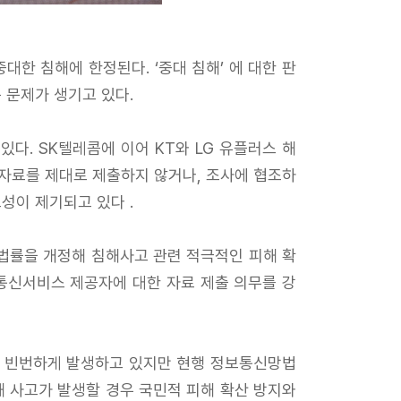
한 침해에 한정된다. ‘중대 침해’ 에 대한 판
 문제가 생기고 있다.
다. SK텔레콤에 이어 KT와 LG 유플러스 해
 자료를 제대로 제출하지 않거나, 조사에 협조하
성이 제기되고 있다 .
법률을 개정해 침해사고 관련 적극적인 피해 확
통신서비스 제공자에 대한 자료 제출 의무를 강
이 빈번하게 발생하고 있지만 현행 정보통신망법
해 사고가 발생할 경우 국민적 피해 확산 방지와