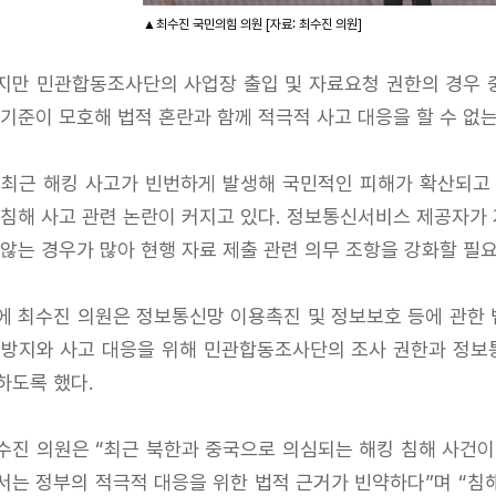
▲최수진 국민의힘 의원 [자료: 최수진 의원]
지만 민관합동조사단의 사업장 출입 및 자료요청 권한의 경우 중대
 기준이 모호해 법적 혼란과 함께 적극적 사고 대응을 할 수 없는
 최근 해킹 사고가 빈번하게 발생해 국민적인 피해가 확산되고 있
 침해 사고 관련 논란이 커지고 있다. 정보통신서비스 제공자가
 않는 경우가 많아 현행 자료 제출 관련 의무 조항을 강화할 필요
에 최수진 의원은 정보통신망 이용촉진 및 정보보호 등에 관한 
 방지와 사고 대응을 위해 민관합동조사단의 조사 권한과 정보
하도록 했다.
수진 의원은 “최근 북한과 중국으로 의심되는 해킹 침해 사건
서는 정부의 적극적 대응을 위한 법적 근거가 빈약하다”며 “침