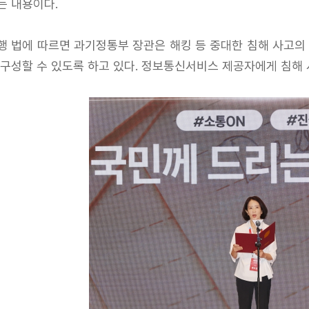
는 내용이다.
행 법에 따르면 과기정통부 장관은 해킹 등 중대한 침해 사고의
 구성할 수 있도록 하고 있다. 정보통신서비스 제공자에게 침해 