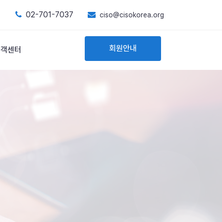
02-701-7037
ciso@cisokorea.org
회원안내
고객센터