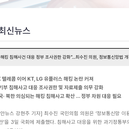
최신뉴스
“해킹 침해사건 대응 정부 조사권한 강화”...최수진 의원, 정보통신망법 
K 텔레콤 이어 KT, LG 유플러스 해킹 논란 커져
기부 침해사고 대응 조사권한 및 자료제출 의무 강화
국· 북한 의심되는 해킹 침해사고 확산 ... 정부 차원 대응 필요
보안뉴스 강현주 기자] 최수진 국민의힘 의원은 ‘정보통신망 이
안’을 3일 국회에 제출했다. 침해사고 대응을 위한 과기정통부