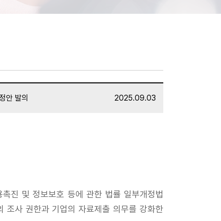
개정안 발의
2025.09.03
용촉진 및 정보보호 등에 관한 법률 일부개정법
의 조사 권한과 기업의 자료제출 의무를 강화한