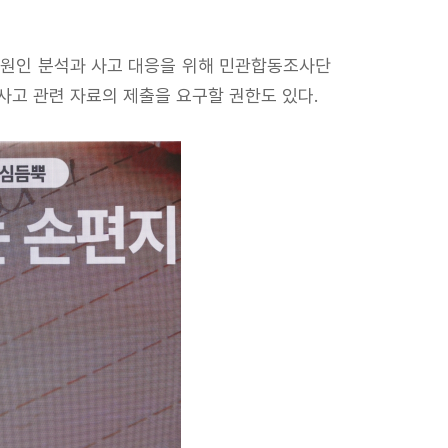
 원인 분석과 사고 대응을 위해 민관합동조사단
사고 관련 자료의 제출을 요구할 권한도 있다.