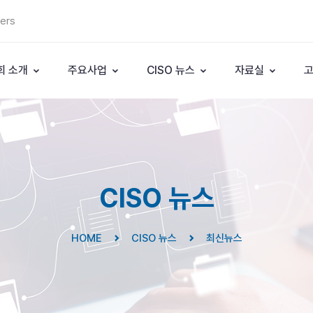
cers
회 소개
주요사업
CISO 뉴스
자료실
CISO 뉴스
HOME
CISO 뉴스
최신뉴스